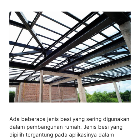
Ada beberapa jenis besi yang sering digunakan
dalam pembangunan rumah. Jenis besi yang
dipilih tergantung pada aplikasinya dalam