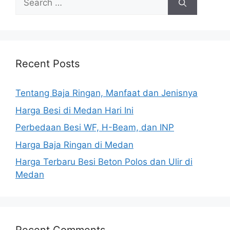
for:
Recent Posts
Tentang Baja Ringan, Manfaat dan Jenisnya
Harga Besi di Medan Hari Ini
Perbedaan Besi WF, H-Beam, dan INP
Harga Baja Ringan di Medan
Harga Terbaru Besi Beton Polos dan Ulir di
Medan