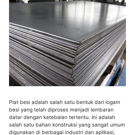
Plat besi adalah salah satu bentuk dari logam
besi yang telah diproses menjadi lembaran
datar dengan ketebalan tertentu. Ini adalah
salah satu bahan konstruksi yang sangat umum
digunakan di berbagai industri dan aplikasi,