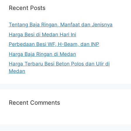
Recent Posts
Tentang Baja Ringan, Manfaat dan Jenisnya
Harga Besi di Medan Hari Ini
Perbedaan Besi WF, H-Beam, dan INP
Harga Baja Ringan di Medan
Harga Terbaru Besi Beton Polos dan Ulir di
Medan
Recent Comments