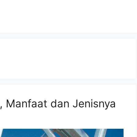
, Manfaat dan Jenisnya