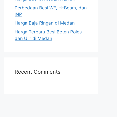
Perbedaan Besi WF, H-Beam, dan
INP
Harga Baja Ringan di Medan
Harga Terbaru Besi Beton Polos
dan Ulir di Medan
Recent Comments