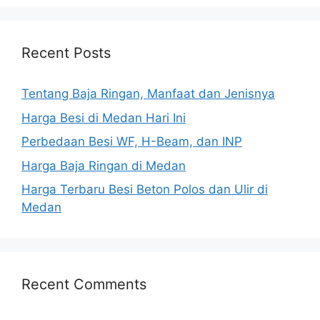
Recent Posts
Tentang Baja Ringan, Manfaat dan Jenisnya
Harga Besi di Medan Hari Ini
Perbedaan Besi WF, H-Beam, dan INP
Harga Baja Ringan di Medan
Harga Terbaru Besi Beton Polos dan Ulir di
Medan
Recent Comments