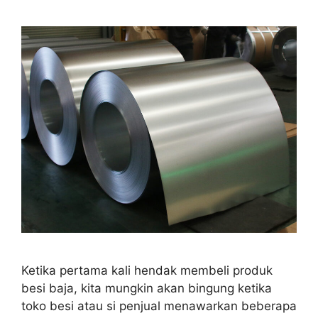
Ketika pertama kali hendak membeli produk
besi baja, kita mungkin akan bingung ketika
toko besi atau si penjual menawarkan beberapa